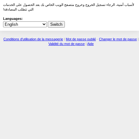
لأسباب أمنية، الرجاء تسجيل الخروج وخروج متصفح الويب الخاص بك بعد الحصول على الخدمات
التي تتطلب المصادقة!
Languages:
Conditions d'utilisation de la messagerie
|
Mot de passe oublié
-
Changer le mot de passe
|
Validité du mot de passe
|
Aide