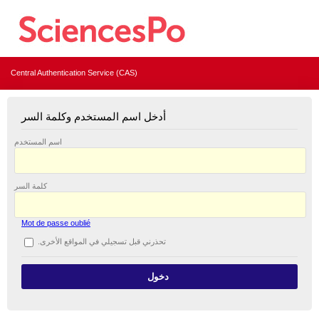
Central Authentication Service (CAS)
أدخل اسم المستخدم وكلمة السر
اسم المستخدم
كلمة السر
Mot de passe oublié
تحذرني قبل تسجيلي في المواقع الأخرى.