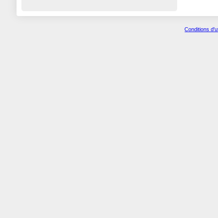
Conditions d'u