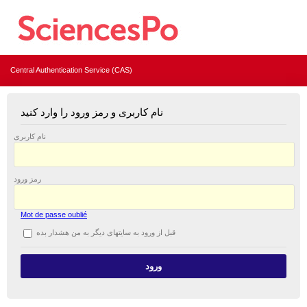
Central Authentication Service (CAS)
نام کاربری و رمز ورود را وارد کنید
نام کاربری
رمز ورود
Mot de passe oublié
قبل از ورود به سایتهای دیگر به من هشدار بده