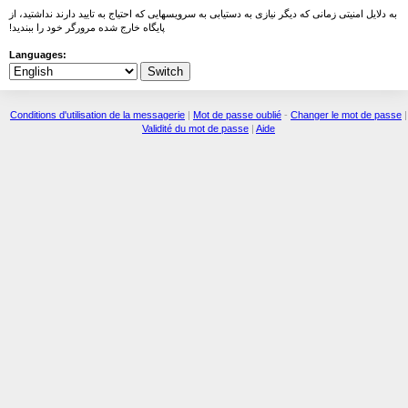
به دلایل امنیتی زمانی که دیگر نیازی به دستیابی به سرویسهایی که احتیاج به تایید دارند نداشتید، از
پایگاه خارج شده مرورگر خود را ببندید!
Languages:
Conditions d'utilisation de la messagerie
|
Mot de passe oublié
-
Changer le mot de passe
|
Validité du mot de passe
|
Aide