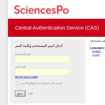
Central Authentication Service (CAS)
طلب المصادقة
أدخل اسم المستخدم وكلمة السر
Languages:
English
اسم المستخدم
Czech
كلمة السر
Mot de passe oublié
تحذرني قبل تسجيلي في المواقع الأخرى.