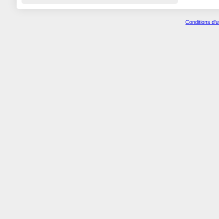
Conditions d'u